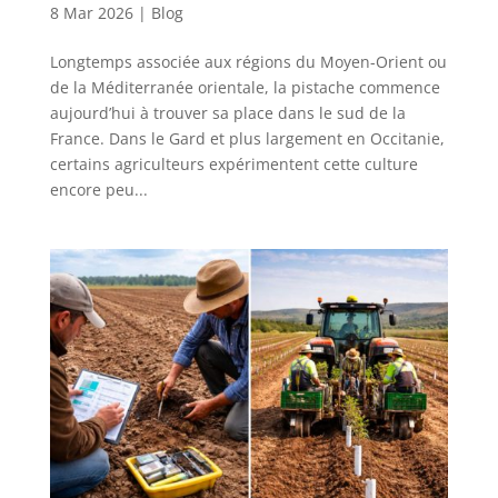
8 Mar 2026
|
Blog
Longtemps associée aux régions du Moyen-Orient ou
de la Méditerranée orientale, la pistache commence
aujourd’hui à trouver sa place dans le sud de la
France. Dans le Gard et plus largement en Occitanie,
certains agriculteurs expérimentent cette culture
encore peu...