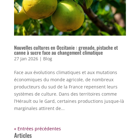
Nouvelles cultures en Occitanie : grenade, pistache et
canne à sucre face au changement climatique
27 Jan 2026
|
Blog
Face aux évolutions climatiques et aux mutations
économiques du monde agricole, de nombreux
producteurs du sud de la France repensent leurs
systèmes de culture. Dans des territoires comme
l’Hérault ou le Gard, certaines productions jusque-là
marginales attirent de...
« Entrées précédentes
Articles