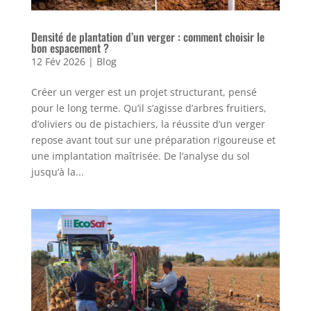
Densité de plantation d’un verger : comment choisir le
bon espacement ?
12 Fév 2026
|
Blog
Créer un verger est un projet structurant, pensé
pour le long terme. Qu’il s’agisse d’arbres fruitiers,
d’oliviers ou de pistachiers, la réussite d’un verger
repose avant tout sur une préparation rigoureuse et
une implantation maîtrisée. De l’analyse du sol
jusqu’à la...