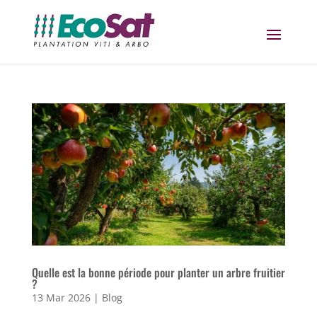
Quelle est la bonne période pour planter un arbre fruitier
?
13 Mar 2026
|
Blog