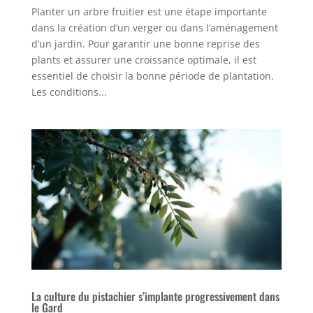
Planter un arbre fruitier est une étape importante
dans la création d’un verger ou dans l’aménagement
d’un jardin. Pour garantir une bonne reprise des
plants et assurer une croissance optimale, il est
essentiel de choisir la bonne période de plantation.
Les conditions...
La culture du pistachier s’implante progressivement dans
le Gard