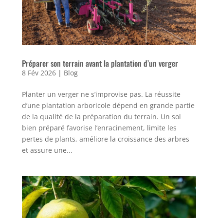
Préparer son terrain avant la plantation d’un verger
8 Fév 2026
|
Blog
Planter un verger ne s’improvise pas. La réussite
d’une plantation arboricole dépend en grande partie
de la qualité de la préparation du terrain. Un sol
bien préparé favorise l’enracinement, limite les
pertes de plants, améliore la croissance des arbres
et assure une...