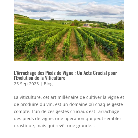
L’Arrachage des Pieds de Vigne : Un Acte Crucial pour
l’Évolution de la Viticulture
25 Sep 2023
|
Blog
La viticulture, cet art millénaire de cultiver la vigne et
de produire du vin, est un domaine où chaque geste
compte. L’un de ces gestes cruciaux est l’arrachage
des pieds de vigne, une opération qui peut sembler
drastique, mais qui revêt une grande...