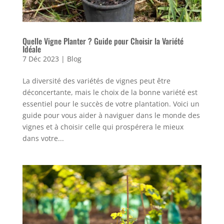
Quelle Vigne Planter ? Guide pour Choisir la Variété
Idéale
7 Déc 2023
|
Blog
La diversité des variétés de vignes peut être
déconcertante, mais le choix de la bonne variété est
essentiel pour le succès de votre plantation. Voici un
guide pour vous aider à naviguer dans le monde des
vignes et à choisir celle qui prospérera le mieux
dans votre...