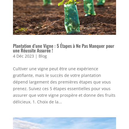
Plantation d’une Vigne : 5 Étapes à Ne Pas Manquer pour
une Réussite Assurée !
4 Déc 2023
|
Blog
Cultiver une vigne peut être une expérience
gratifiante, mais le succès de votre plantation
dépend largement des premières étapes que vous
prenez. Suivez ces 5 étapes essentielles pour vous
assurer que votre vigne prospère et donne des fruits
délicieux. 1. Choix de la...