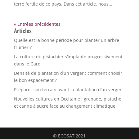
terre fertile de ce pays. Dans cet article, nous...
« Entrées précédentes
Articles
Quelle est la bonne période pour planter un arbre
fruitier ?
La culture du pistachier s’implante progressivement
dans le Gard
Densité de plantation d’un verger : comment choisir
le bon espacement ?
Préparer son terrain avant la plantation d’un verger
Nouvelles cultures en Occitanie : grenade, pistache
et canne à sucre face au changement climatique
© ECOSAT 2021