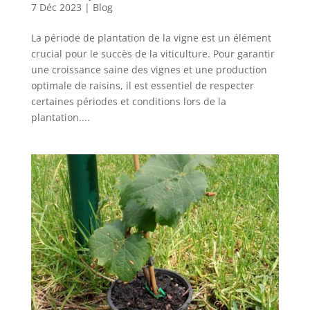
7 Déc 2023
|
Blog
La période de plantation de la vigne est un élément
crucial pour le succès de la viticulture. Pour garantir
une croissance saine des vignes et une production
optimale de raisins, il est essentiel de respecter
certaines périodes et conditions lors de la
plantation....