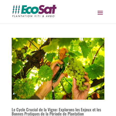
Le Cycle Crucial de la Vigne: Explorons les Enjeux et les
Bonnes Pratiques de la Période de Plantation