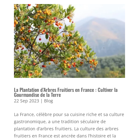
La Plantation d’Arbres Fruitiers en France : Cultiver la
Gourmandise de la Terre
22 Sep 2023
|
Blog
La France, célèbre pour sa cuisine riche et sa culture
gastronomique, a une tradition séculaire de
plantation d’arbres fruitiers. La culture des arbres
fruitiers en France est ancrée dans l’histoire et la