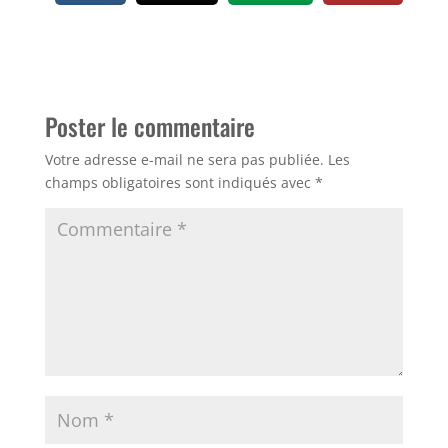
Poster le commentaire
Votre adresse e-mail ne sera pas publiée.
Les
champs obligatoires sont indiqués avec
*