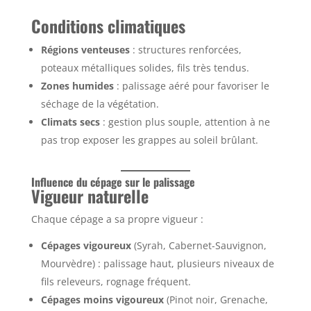
Conditions climatiques
Régions venteuses
: structures renforcées,
poteaux métalliques solides, fils très tendus.
Zones humides
: palissage aéré pour favoriser le
séchage de la végétation.
Climats secs
: gestion plus souple, attention à ne
pas trop exposer les grappes au soleil brûlant.
Influence du cépage sur le palissage
Vigueur naturelle
Chaque cépage a sa propre vigueur :
Cépages vigoureux
(Syrah, Cabernet-Sauvignon,
Mourvèdre) : palissage haut, plusieurs niveaux de
fils releveurs, rognage fréquent.
Cépages moins vigoureux
(Pinot noir, Grenache,