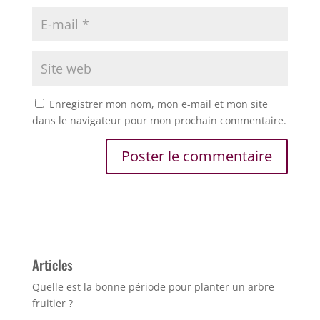
Enregistrer mon nom, mon e-mail et mon site
dans le navigateur pour mon prochain commentaire.
Articles
Quelle est la bonne période pour planter un arbre
fruitier ?