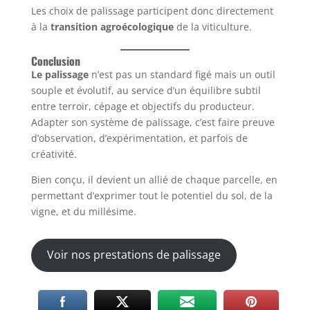
Les choix de palissage participent donc directement
à la
transition agroécologique
de la viticulture.
Conclusion
Le palissage
n’est pas un standard figé mais un outil
souple et évolutif, au service d’un équilibre subtil
entre terroir, cépage et objectifs du producteur.
Adapter son système de palissage, c’est faire preuve
d’observation, d’expérimentation, et parfois de
créativité.
Bien conçu, il devient un allié de chaque parcelle, en
permettant d’exprimer tout le potentiel du sol, de la
vigne, et du millésime.
Voir nos prestations de palissage