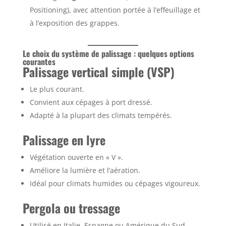
Positioning), avec attention portée à l’effeuillage et
à l’exposition des grappes.
Le choix du système de palissage : quelques options
courantes
Palissage vertical simple (VSP)
Le plus courant.
Convient aux cépages à port dressé.
Adapté à la plupart des climats tempérés.
Palissage en lyre
Végétation ouverte en « V ».
Améliore la lumière et l’aération.
Idéal pour climats humides ou cépages vigoureux.
Pergola ou tressage
Utilisé en Italie, Espagne ou Amérique du Sud.