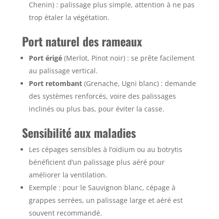
Chenin) : palissage plus simple, attention à ne pas
trop étaler la végétation.
Port naturel des rameaux
Port érigé
(Merlot, Pinot noir) : se prête facilement
au palissage vertical.
Port retombant
(Grenache, Ugni blanc) : demande
des systèmes renforcés, voire des palissages
inclinés ou plus bas, pour éviter la casse.
Sensibilité aux maladies
Les cépages sensibles à l’oïdium ou au botrytis
bénéficient d’un palissage plus aéré pour
améliorer la ventilation.
Exemple : pour le Sauvignon blanc, cépage à
grappes serrées, un palissage large et aéré est
souvent recommandé.