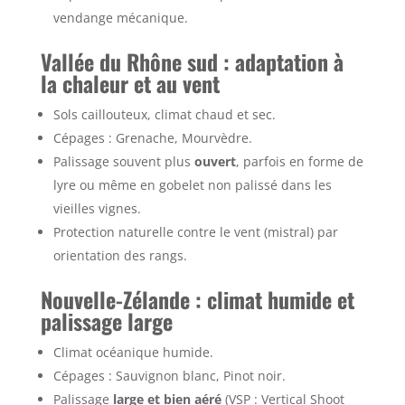
vendange mécanique.
Vallée du Rhône sud : adaptation à
la chaleur et au vent
Sols caillouteux, climat chaud et sec.
Cépages : Grenache, Mourvèdre.
Palissage souvent plus
ouvert
, parfois en forme de
lyre ou même en gobelet non palissé dans les
vieilles vignes.
Protection naturelle contre le vent (mistral) par
orientation des rangs.
Nouvelle-Zélande : climat humide et
palissage large
Climat océanique humide.
Cépages : Sauvignon blanc, Pinot noir.
Palissage
large et bien aéré
(VSP : Vertical Shoot