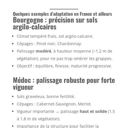
Quelques exemples d’adaptation en France et ailleurs
Bourgogne : précision sur sols
argilo-calcaires
Climat tempéré frais, sol argilo-calcaire.
Cépages : Pinot noir, Chardonnay.
Palissage
modéré
, à hauteur moyenne (~1,2 m de
végétation), pour ne pas trop ombrer les grappes.
Objectif : équilibre, finesse, maturité progressive.
Médoc : palissage robuste pour forte
vigueur
Sols graveleux, bonne fertilité.
Cépages : Cabernet-Sauvignon, Merlot.
Vigueur importante → palissage
haut et solide
(1,5
à 1,8 m de végétation).
Importance de la structure pour faciliter la