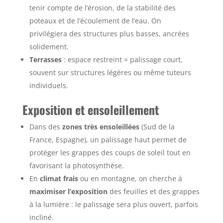
tenir compte de l’érosion, de la stabilité des
poteaux et de l’écoulement de l’eau. On
privilégiera des structures plus basses, ancrées
solidement.
Terrasses
: espace restreint = palissage court,
souvent sur structures légères ou même tuteurs
individuels.
Exposition et ensoleillement
Dans des
zones très ensoleillées
(Sud de la
France, Espagne), un palissage haut permet de
protéger les grappes des coups de soleil tout en
favorisant la photosynthèse.
En
climat frais
ou en montagne, on cherche à
maximiser l’exposition
des feuilles et des grappes
à la lumière : le palissage sera plus ouvert, parfois
incliné.