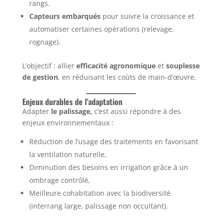
rangs.
Capteurs embarqués
pour suivre la croissance et
automatiser certaines opérations (relevage,
rognage).
L’objectif : allier
efficacité agronomique
et
souplesse
de gestion
, en réduisant les coûts de main-d’œuvre.
Enjeux durables de l’adaptation
Adapter
le palissage,
c’est aussi répondre à des
enjeux environnementaux :
Réduction de l’usage des traitements en favorisant
la ventilation naturelle,
Diminution des besoins en irrigation grâce à un
ombrage contrôlé,
Meilleure cohabitation avec la biodiversité
(interrang large, palissage non occultant).