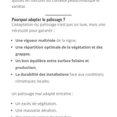
ajustés en fonction du contexte pédoclimatique et
variétal.
Pourquoi adapter le palissage ?
L’adaptation du palissage n’est pas un luxe, mais une
nécessité pour garantir :
Une vigueur maîtrisée
de la vigne,
Une répartition optimale de la végétation et des
grappes
,
Un bon équilibre entre surface foliaire et
production
,
La durabilité des installations
face aux conditions
climatiques locales.
Un palissage mal adapté entraîne :
Un excès de végétation,
Une mauvaise aération,