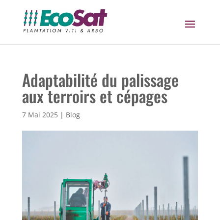
Adaptabilité du palissage
aux terroirs et cépages
7 Mai 2025
|
Blog