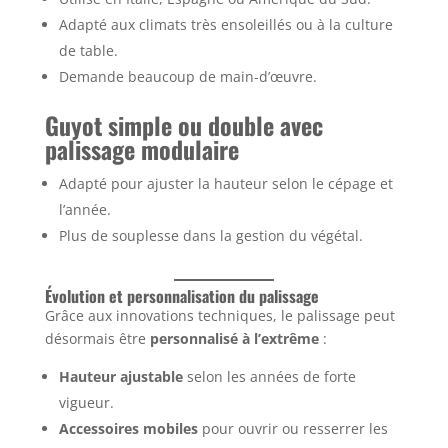
Adapté aux climats très ensoleillés ou à la culture
de table.
Demande beaucoup de main-d’œuvre.
Guyot simple ou double avec
palissage modulaire
Adapté pour ajuster la hauteur selon le cépage et
l’année.
Plus de souplesse dans la gestion du végétal.
Évolution et personnalisation du palissage
Grâce aux innovations techniques, le palissage peut
désormais être
personnalisé à l’extrême
:
Hauteur ajustable
selon les années de forte
vigueur.
Accessoires mobiles
pour ouvrir ou resserrer les