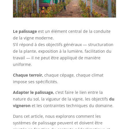
Le palissage
est un élément central de la conduite
de la vigne moderne.
S’il répond à des objectifs généraux — structuration
de la plante, exposition à la lumière, facilitation du
travail — il ne peut être appliqué de manière
uniforme.
Chaque terroir,
chaque cépage, chaque climat
impose ses spécificités.
Adapter le palissage,
c’est faire le lien entre la
nature du sol, la vigueur de la vigne, les objectifs
du
vigneron
et les contraintes techniques du domaine.
Dans cet article, nous explorons comment les
systèmes de palissage peuvent et doivent être