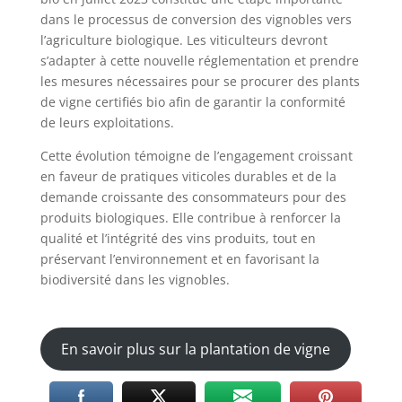
dans le processus de conversion des vignobles vers
l’agriculture biologique. Les viticulteurs devront
s’adapter à cette nouvelle réglementation et prendre
les mesures nécessaires pour se procurer des plants
de vigne certifiés bio afin de garantir la conformité
de leurs exploitations.
Cette évolution témoigne de l’engagement croissant
en faveur de pratiques viticoles durables et de la
demande croissante des consommateurs pour des
produits biologiques. Elle contribue à renforcer la
qualité et l’intégrité des vins produits, tout en
préservant l’environnement et en favorisant la
biodiversité dans les vignobles.
En savoir plus sur la plantation de vigne