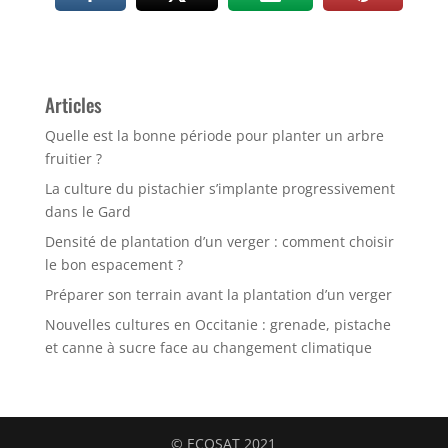
Articles
Quelle est la bonne période pour planter un arbre
fruitier ?
La culture du pistachier s’implante progressivement
dans le Gard
Densité de plantation d’un verger : comment choisir
le bon espacement ?
Préparer son terrain avant la plantation d’un verger
Nouvelles cultures en Occitanie : grenade, pistache
et canne à sucre face au changement climatique
© ECOSAT 2021