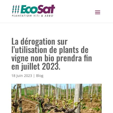
La dérogation sur
l’utilisation de plants de
vigne non bio prendra fin
en juillet 2023.
18 Juin 2023
|
Blog