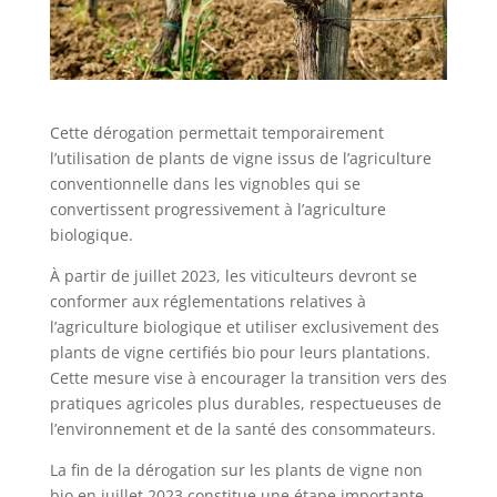
Cette dérogation permettait temporairement
l’utilisation de plants de vigne issus de l’agriculture
conventionnelle dans les vignobles qui se
convertissent progressivement à l’agriculture
biologique.
À partir de juillet 2023, les viticulteurs devront se
conformer aux réglementations relatives à
l’agriculture biologique et utiliser exclusivement des
plants de vigne certifiés bio pour leurs plantations.
Cette mesure vise à encourager la transition vers des
pratiques agricoles plus durables, respectueuses de
l’environnement et de la santé des consommateurs.
La fin de la dérogation sur les plants de vigne non
bio en juillet 2023 constitue une étape importante