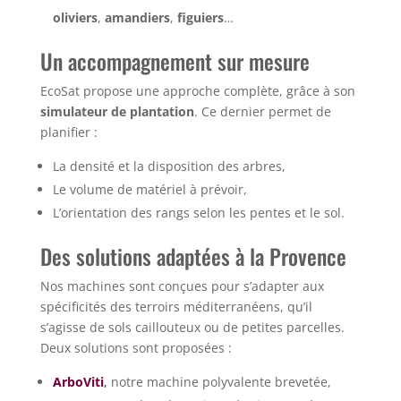
oliviers
,
amandiers
,
figuiers
…
Un accompagnement sur mesure
EcoSat propose une approche complète, grâce à son
simulateur de plantation
. Ce dernier permet de
planifier :
La densité et la disposition des arbres,
Le volume de matériel à prévoir,
L’orientation des rangs selon les pentes et le sol.
Des solutions adaptées à la Provence
Nos machines sont conçues pour s’adapter aux
spécificités des terroirs méditerranéens, qu’il
s’agisse de sols caillouteux ou de petites parcelles.
Deux solutions sont proposées :
ArboViti
,
notre machine polyvalente brevetée,