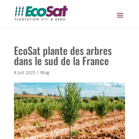
EcoSat plante des arbres
dans le sud de la France
8 Juil 2025
|
Blog