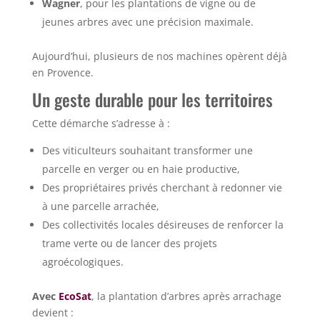
Wagner
, pour les plantations de vigne ou de
jeunes arbres avec une précision maximale.
Aujourd’hui, plusieurs de nos machines opèrent déjà
en Provence.
Un geste durable pour les territoires
Cette démarche s’adresse à :
Des viticulteurs souhaitant transformer une
parcelle en verger ou en haie productive,
Des propriétaires privés cherchant à redonner vie
à une parcelle arrachée,
Des collectivités locales désireuses de renforcer la
trame verte ou de lancer des projets
agroécologiques.
Avec
EcoSat
, la plantation d’arbres après arrachage
devient :