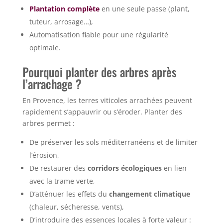
Plantation complète
en une seule passe (plant,
tuteur, arrosage…),
Automatisation fiable pour une régularité
optimale.
Pourquoi planter des arbres après
l’arrachage ?
En Provence, les terres viticoles arrachées peuvent
rapidement s’appauvrir ou s’éroder. Planter des
arbres permet :
De préserver les sols méditerranéens et de limiter
l’érosion,
De restaurer des
corridors écologiques
en lien
avec la trame verte,
D’atténuer les effets du
changement climatique
(chaleur, sécheresse, vents),
D’introduire des essences locales à forte valeur :