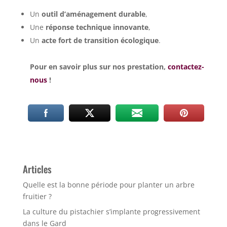
Un
outil d’aménagement durable
,
Une
réponse technique innovante
,
Un
acte fort de transition écologique
.
Pour en savoir plus sur nos prestation,
contactez-
nous
!
Articles
Quelle est la bonne période pour planter un arbre
fruitier ?
La culture du pistachier s’implante progressivement
dans le Gard