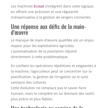
Les machines
Ecosat
s’intègrent dans cette logique,
en offrant une précision et une régularité
indispensables à la gestion de vergers connectés.
Une réponse aux défis de la main-
d’œuvre
Le manque de main-d’œuvre qualifiée est un enjeu
majeur pour les exploitations agricoles.
L’automatisation de la plantation répond
directement à cette problématique.
En confiant les opérations répétitives et exigeantes à
la machine, l’agriculteur peut se concentrer sur la
planification, la gestion de l’irrigation ou le suivi
sanitaire des cultures.
Cette évolution ne remplace pas le savoir-faire
humain, mais le complète en lui donnant des outils
plus précis et plus fiables.