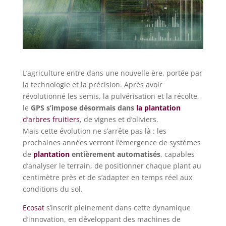
L’agriculture entre dans une nouvelle ère, portée par
la technologie et la précision. Après avoir
révolutionné les semis, la pulvérisation et la récolte,
le
GPS s’impose désormais dans
la plantation
d’arbres fruitiers
, de vignes et d’oliviers.
Mais cette évolution ne s’arrête pas là : les
prochaines années verront l’émergence de systèmes
de
plantation
entièrement automatisés
, capables
d’analyser le terrain, de positionner chaque plant au
centimètre près et de s’adapter en temps réel aux
conditions du sol.
Ecosat
s’inscrit pleinement dans cette dynamique
d’innovation, en développant des machines de