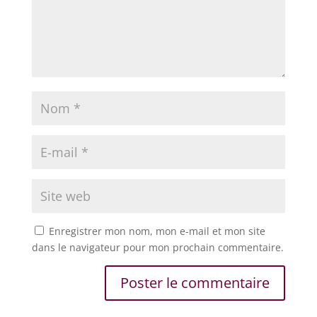
Enregistrer mon nom, mon e-mail et mon site
dans le navigateur pour mon prochain commentaire.