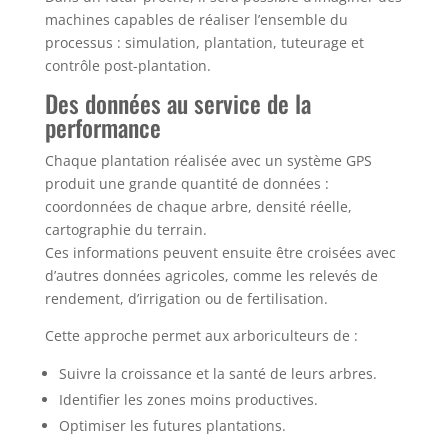
machines capables de réaliser l’ensemble du
processus : simulation, plantation, tuteurage et
contrôle post-plantation.
Des données au service de la
performance
Chaque plantation réalisée avec un système GPS
produit une grande quantité de données :
coordonnées de chaque arbre, densité réelle,
cartographie du terrain.
Ces informations peuvent ensuite être croisées avec
d’autres données agricoles, comme les relevés de
rendement, d’irrigation ou de fertilisation.
Cette approche permet aux arboriculteurs de :
Suivre la croissance et la santé de leurs arbres.
Identifier les zones moins productives.
Optimiser les futures plantations.