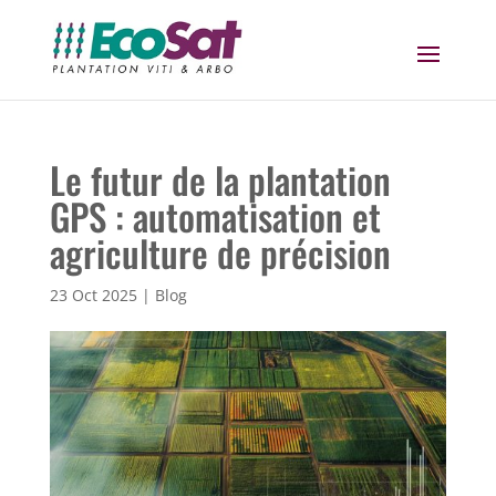
Le futur de la plantation
GPS : automatisation et
agriculture de précision
23 Oct 2025
|
Blog