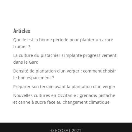
Articles
Quelle est la bonne période pour planter un arbre
fruitier ?
La culture du pistachier s’implante progressivement
dans le Gard
Densité de plantation d’un verger : comment choisir
le bon espacement ?
Préparer son terrain avant la plantation d’un verger
Nouvelles cultures en Occitanie : grenade, pistache
et canne à sucre face au changement climatique
© ECOSAT 2021