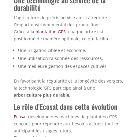
Une technologie au service de la
durabilité
L’agriculture de précision vise aussi à réduire
l’impact environnemental des productions.
Grâce à
la plantation GPS
, chaque arbre est
positionné de manière optimale, ce qui facilite :
Une irrigation ciblée et économe.
Une utilisation raisonnée des ressources.
Une meilleure gestion des espaces cultivés.
En favorisant la régularité et la longévité des vergers,
la technologie GPS participe ainsi à une
arboriculture plus durable
.
Le rôle d’Ecosat dans cette évolution
Ecosat
développe des machines de plantation GPS
conçues pour répondre aux besoins actuels tout en
anticipant les usages futurs.