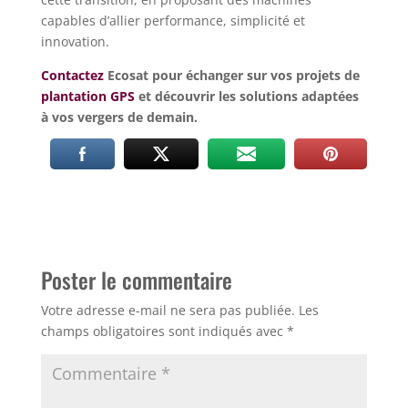
capables d’allier performance, simplicité et
innovation.
Contactez
Ecosat pour échanger sur vos projets de
plantation GPS
et découvrir les solutions adaptées
à vos vergers de demain.
Poster le commentaire
Votre adresse e-mail ne sera pas publiée.
Les
champs obligatoires sont indiqués avec
*