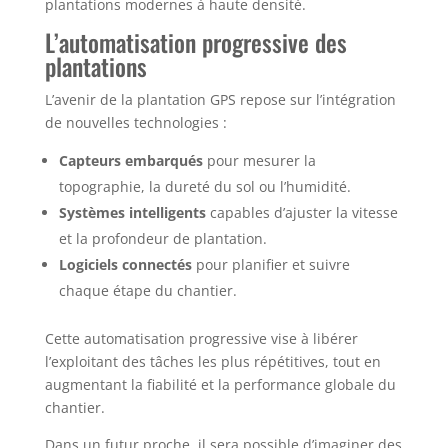
plantations modernes à haute densité.
L’automatisation progressive des
plantations
L’avenir de la plantation GPS repose sur l’intégration
de nouvelles technologies :
Capteurs embarqués
pour mesurer la
topographie, la dureté du sol ou l’humidité.
Systèmes intelligents
capables d’ajuster la vitesse
et la profondeur de plantation.
Logiciels connectés
pour planifier et suivre
chaque étape du chantier.
Cette automatisation progressive vise à libérer
l’exploitant des tâches les plus répétitives, tout en
augmentant la fiabilité et la performance globale du
chantier.
Dans un futur proche, il sera possible d’imaginer des