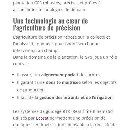
plantation GPS robustes, précises et prêtes à
accueillir les technologies de demain.
Une technologie au cœur de
l’agriculture de précision
L’agriculture de précision repose sur la collecte et
l’analyse de données pour optimiser chaque
intervention au champ.
Dans le domaine de la plantation, le GPS joue un rôle
central :
Il assure un
alignement parfait
des arbres.
Il garantit une
densité maîtrisée
selon les objectifs
de production.
Il facilite la
gestion des intrants et de l’irrigation
.
Les systèmes de guidage RTK (Real Time Kinematic)
utilisés par
Ecosat
permettent une précision de
quelques centimètres, indispensable à la réussite de