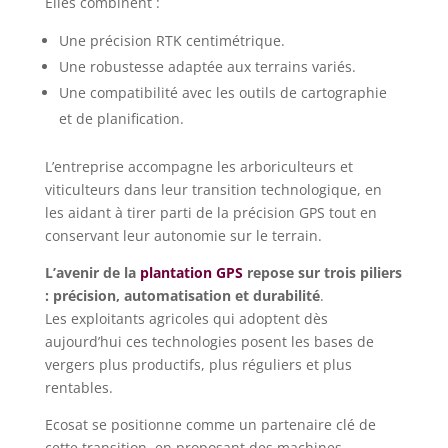
Elles combinent :
Une précision RTK centimétrique.
Une robustesse adaptée aux terrains variés.
Une compatibilité avec les outils de cartographie
et de planification.
L’entreprise accompagne les arboriculteurs et
viticulteurs dans leur transition technologique, en
les aidant à tirer parti de la précision GPS tout en
conservant leur autonomie sur le terrain.
L’avenir de la
plantation GPS
repose sur trois piliers
: précision, automatisation et durabilité
.
Les exploitants agricoles qui adoptent dès
aujourd’hui ces technologies posent les bases de
vergers plus productifs, plus réguliers et plus
rentables.
Ecosat se positionne comme un partenaire clé de
cette transition, en proposant des machines